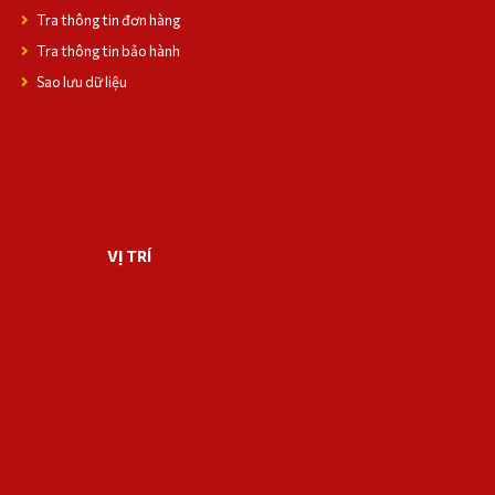
Tra thông tin đơn hàng
Tra thông tin bảo hành
Sao lưu dữ liệu
VỊ TRÍ