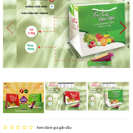
Xem đánh giá gần đây