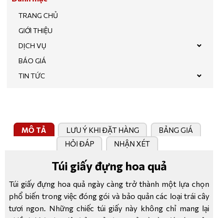
TRANG CHỦ
GIỚI THIỆU
DỊCH VỤ
BÁO GIÁ
TIN TỨC
MÔ TẢ
LƯU Ý KHI ĐẶT HÀNG
BẢNG GIÁ
HỎI ĐÁP
NHẬN XÉT
Túi giấy đựng hoa quả
Túi giấy đựng hoa quả ngày càng trở thành một lựa chọn
phổ biến trong việc đóng gói và bảo quản các loại trái cây
tươi ngon. Những chiếc túi giấy này không chỉ mang lại