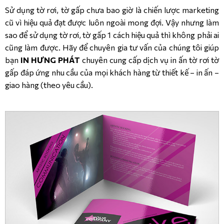
Sử dụng tờ rơi, tờ gấp chưa bao giờ là chiến lược marketing
cũ vì hiệu quả đạt được luôn ngoài mong đợi. Vậy nhưng làm
sao để sử dụng tờ rơi, tờ gấp 1 cách hiệu quả thì không phải ai
cũng làm được. Hãy để chuyên gia tư vấn của chúng tôi giúp
bạn
IN HƯNG PHÁT
chuyên cung cấp dịch vụ in ấn tờ rơi tờ
gấp đáp ứng nhu cầu của mọi khách hàng từ thiết kế – in ấn –
giao hàng (theo yêu cầu).