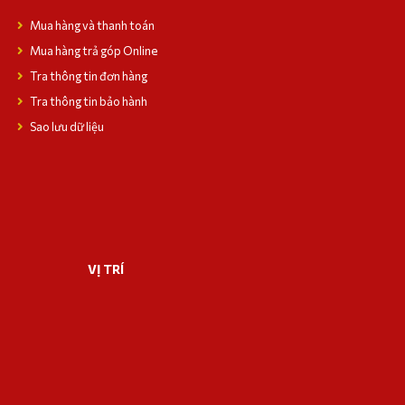
Mua hàng và thanh toán
Mua hàng trả góp Online
Tra thông tin đơn hàng
Tra thông tin bảo hành
Sao lưu dữ liệu
VỊ TRÍ