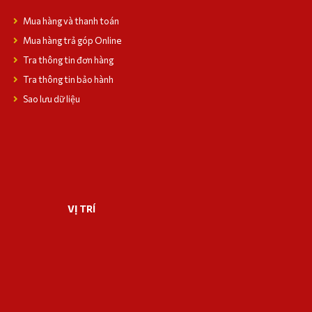
Mua hàng và thanh toán
Mua hàng trả góp Online
Tra thông tin đơn hàng
Tra thông tin bảo hành
Sao lưu dữ liệu
VỊ TRÍ