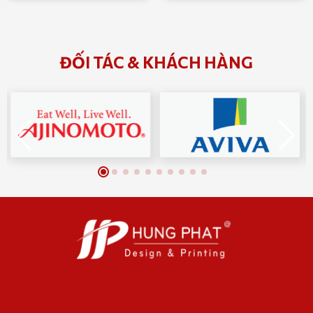
ĐỐI TÁC & KHÁCH HÀNG