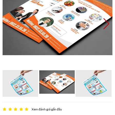
Xem đánh giá gần đây