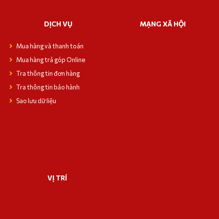
DỊCH VỤ
MẠNG XÃ HỘI
Mua hàng và thanh toán
Mua hàng trả góp Online
Tra thông tin đơn hàng
Tra thông tin bảo hành
Sao lưu dữ liệu
VỊ TRÍ