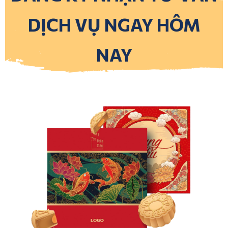
DỊCH VỤ NGAY HÔM
NAY