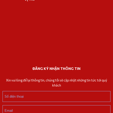
ĐĂNG KÝ NHẬN THÔNG TIN
Xin vui lòng để lại thông tin, chúng tôi sẽ cập nhật những tin tức tới quý
khách