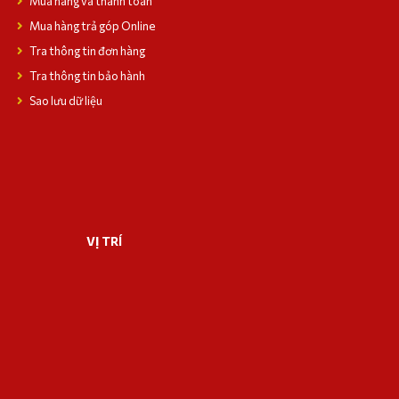
Mua hàng và thanh toán
Mua hàng trả góp Online
Tra thông tin đơn hàng
Tra thông tin bảo hành
Sao lưu dữ liệu
VỊ TRÍ