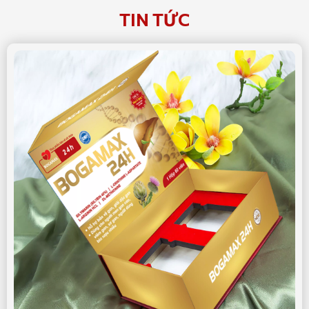
TIN TỨC