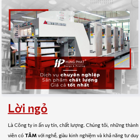
Lời ngỏ
Là Công ty in ấn uy tín, chất lượng. Chúng tôi, những thành
viên có
TÂM
với nghề, giàu kinh nghiệm và khả năng tư duy