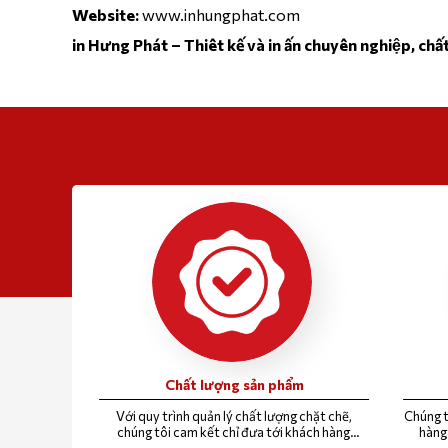
Website:
www.inhungphat.com
in Hưng Phát – Thiêt kế và in ấn chuyên nghiệp, chấ
Chất lượng sản phẩm
Với quy trình quản lý chất lượng chặt chẽ,
Chúng t
chúng tôi cam kết chỉ đưa tới khách hàng
hàng