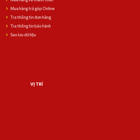
Mua hàng trả góp Online
Tra thông tin đơn hàng
Tra thông tin bảo hành
Sao lưu dữ liệu
VỊ TRÍ